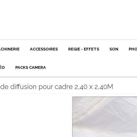
CHINERIE
ACCESSOIRES
REGIE - EFFETS
SON
PH
ÉO
PACKS CAMERA
 de diffusion pour cadre 2,40 x 2,40M