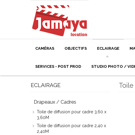
CAMÉRAS
OBJECTIFS
ECLAIRAGE
MA
SERVICES - POST PROD
STUDIO PHOTO / VID
Toile
ECLAIRAGE
Drapeaux / Cadres
Toile de diffusion pour cadre 3,60 x
3,60M
Toile de diffusion pour cadre 2,40 x
2,40M