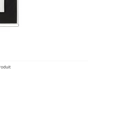
roduit