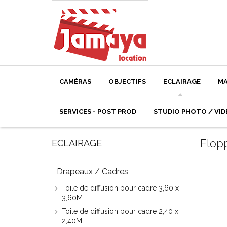
CAMÉRAS
OBJECTIFS
ECLAIRAGE
MA
SERVICES - POST PROD
STUDIO PHOTO / VID
Flop
ECLAIRAGE
Drapeaux / Cadres
Toile de diffusion pour cadre 3,60 x
3,60M
Toile de diffusion pour cadre 2,40 x
2,40M