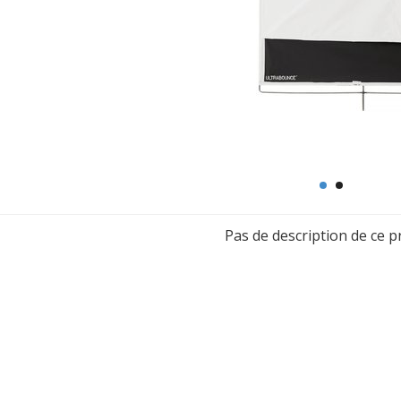
Pas de description de ce p