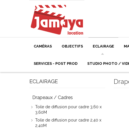
CAMÉRAS
OBJECTIFS
ECLAIRAGE
MA
SERVICES - POST PROD
STUDIO PHOTO / VID
Drap
ECLAIRAGE
Drapeaux / Cadres
Toile de diffusion pour cadre 3,60 x
3,60M
Toile de diffusion pour cadre 2,40 x
2,40M