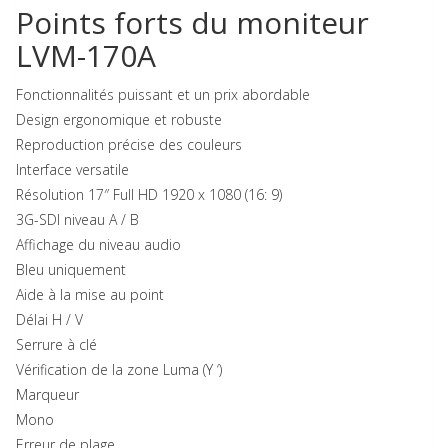
Points forts du moniteur
LVM-170A
Fonctionnalités puissant et un prix abordable
Design ergonomique et robuste
Reproduction précise des couleurs
Interface versatile
Résolution 17″ Full HD 1920 x 1080 (16: 9)
3G-SDI niveau A / B
Affichage du niveau audio
Bleu uniquement
Aide à la mise au point
Délai H / V
Serrure à clé
Vérification de la zone Luma (Y ‘)
Marqueur
Mono
Erreur de plage