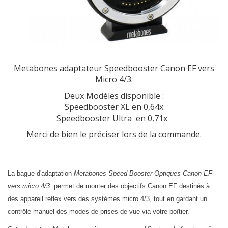
Metabones adaptateur Speedbooster Canon EF vers
Micro 4/3.
Deux Modèles disponible :
Speedbooster XL en 0,64x
Speedbooster Ultra en 0,71x
Merci de bien le préciser lors de la commande.
La bague d'adaptation
Metabones Speed Booster Optiques Canon EF
vers micro 4/3
permet de monter des objectifs Canon EF destinés à
des appareil reflex vers des systèmes micro 4/3, tout en gardant un
contrôle manuel des modes de prises de vue via votre boîtier.