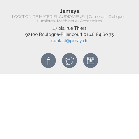
Jamaya
LOCATION DE MATERIEL AUDIOVISUEL | Cameras - Optiques-
Lumières- Machinerie- Accessoires
47 bis, rue Thiers
92100 Boulogne-Billancourt
01 46 84 60 75
contact@jamaya.fr