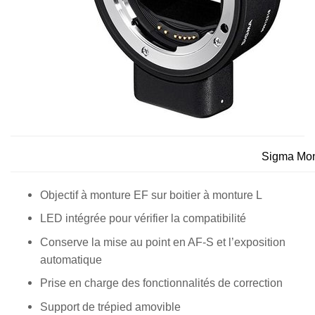
Sigma Mon
Objectif à monture EF sur boitier à monture L
LED intégrée pour vérifier la compatibilité
Conserve la mise au point en AF-S et l’exposition
automatique
Prise en charge des fonctionnalités de correction
Support de trépied amovible