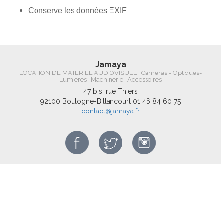
Conserve les données EXIF
Jamaya
LOCATION DE MATERIEL AUDIOVISUEL | Cameras - Optiques-
Lumières- Machinerie- Accessoires
47 bis, rue Thiers
92100 Boulogne-Billancourt
01 46 84 60 75
contact@jamaya.fr