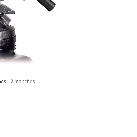
hes - 2 manches