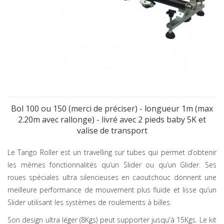
Bol 100 ou 150 (merci de préciser) - longueur 1m (max
2.20m avec rallonge) - livré avec 2 pieds baby 5K et
valise de transport
Le Tango Roller est un travelling sur tubes qui permet d’obtenir
les mêmes fonctionnalités qu’un Slider ou qu’un Glider. Ses
roues spéciales ultra silencieuses en caoutchouc donnent une
meilleure performance de mouvement plus fluide et lisse qu’un
Slider utilisant les systèmes de roulements à billes.
Son design ultra léger (8Kgs) peut supporter jusqu'à 15Kgs. Le kit