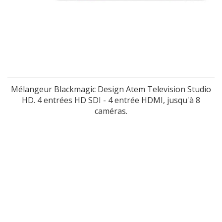
Mélangeur Blackmagic Design Atem Television Studio
HD. 4 entrées HD SDI - 4 entrée HDMI, jusqu'à 8
caméras.