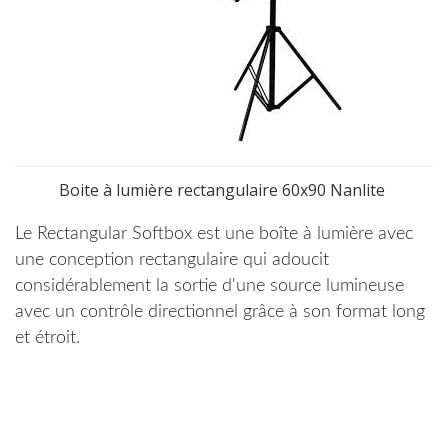
Boite à lumière rectangulaire 60x90 Nanlite
Le Rectangular Softbox est une boîte à lumière avec
une conception rectangulaire qui adoucit
considérablement la sortie d'une source lumineuse
avec un contrôle directionnel grâce à son format long
et étroit.