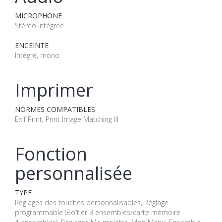
MICROPHONE
Stéréo intégrée
ENCEINTE
Intégré, mono
Imprimer
NORMES COMPATIBLES
Exif Print, Print Image Matching III
Fonction
personnalisée
TYPE
Réglages des touches personnalisables, Réglage
programmable (Boîtier 3 ensembles/carte mémoire