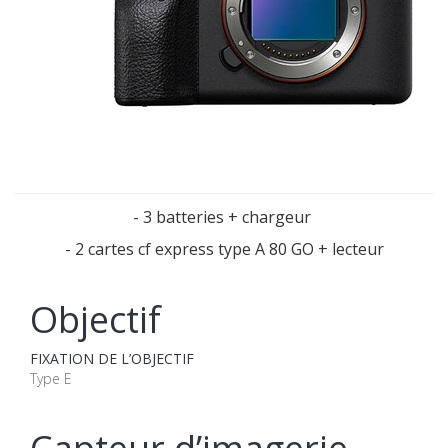
- 3 batteries + chargeur
- 2 cartes cf express type A 80 GO + lecteur
Objectif
FIXATION DE L’OBJECTIF
Type E