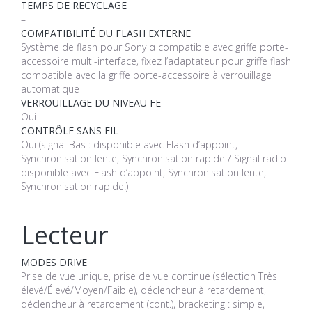
TEMPS DE RECYCLAGE
–
COMPATIBILITÉ DU FLASH EXTERNE
Système de flash pour Sony α compatible avec griffe porte-
accessoire multi-interface, fixez l’adaptateur pour griffe flash
compatible avec la griffe porte-accessoire à verrouillage
automatique
VERROUILLAGE DU NIVEAU FE
Oui
CONTRÔLE SANS FIL
Oui (signal Bas : disponible avec Flash d’appoint,
Synchronisation lente, Synchronisation rapide / Signal radio :
disponible avec Flash d’appoint, Synchronisation lente,
Synchronisation rapide.)
Lecteur
MODES DRIVE
Prise de vue unique, prise de vue continue (sélection Très
élevé/Élevé/Moyen/Faible), déclencheur à retardement,
déclencheur à retardement (cont.), bracketing : simple,