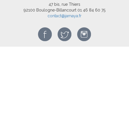
47 bis, rue Thiers
92100 Boulogne-Billancourt
01 46 84 60 75
contact@jamaya.fr