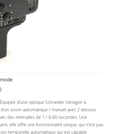
y mode
)
 Équipée d'une optique
Schneider Variogon à
, d'un zoom automatique / manuel avec 2 vitesses.
vec des intervalles de 1 / 6-60 secondes. Une
utre, elle offre une fonctionnalité unique, qui n'est pas
ition temporelle automatique qui est capable